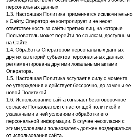
персональных данных.
1.3. Настоящая Политика применяется исключительно
к Сайту. Оператор не контролирует и не несет
ответственность за сайты третьих лиц, на которые
Пользователь может перейти по ссылкам, доступным
на Сайте.
1.4. Обработка Оператором персональных данных
других категорий субъектов персональных данных
регламентирована другими локальными актами
Оператора.
1.5. Настоящая Политика вступает в силу с момента
ее утверждения и действует бессрочно, до замены ее
новой Политикой.
1.6. Использование сайта означает безоговорочное
согласие Пользователя с настоящей политикой и
указанными в ней условиями обработки его
персональной информации. В случае несогласия с
этими условиями пользователь должен воздержаться
от использования сайта.