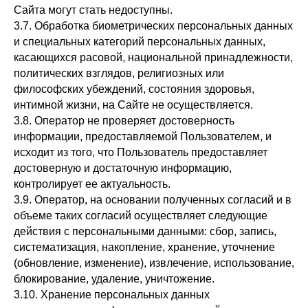
Сайта могут стать недоступны.
3.7. Обработка биометрических персональных данных
и специальных категорий персональных данных,
касающихся расовой, национальной принадлежности,
политических взглядов, религиозных или
философских убеждений, состояния здоровья,
интимной жизни, на Сайте не осуществляется.
3.8. Оператор не проверяет достоверность
информации, предоставляемой Пользователем, и
исходит из того, что Пользователь предоставляет
достоверную и достаточную информацию,
контролирует ее актуальность.
3.9. Оператор, на основании полученных согласий и в
объеме таких согласий осуществляет следующие
действия с персональными данными: сбор, запись,
систематизация, накопление, хранение, уточнение
(обновление, изменение), извлечение, использование,
блокирование, удаление, уничтожение.
3.10. Хранение персональных данных