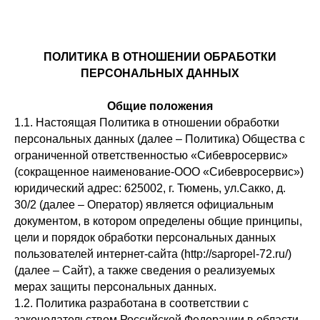
ПОЛИТИКА В ОТНОШЕНИИ ОБРАБОТКИ
ПЕРСОНАЛЬНЫХ ДАННЫХ
Общие положения
1.1. Настоящая Политика в отношении обработки
персональных данных (далее – Политика) Общества с
ограниченной ответственностью «Сибевросервис»
(сокращенное наименование-ООО «Сибевросервис»)
юридический адрес: 625002, г. Тюмень, ул.Сакко, д.
30/2 (далее – Оператор) является официальным
документом, в котором определены общие принципы,
цели и порядок обработки персональных данных
пользователей интернет-сайта (http://sapropel-72.ru/)
(далее – Сайт), а также сведения о реализуемых
мерах защиты персональных данных.
1.2. Политика разработана в соответствии с
законодательством Российской Федерации в области