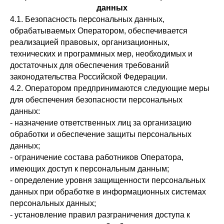
данных
4.1. Безопасность персональных данных,
обрабатываемых Оператором, обеспечивается
реализацией правовых, организационных,
технических и программных мер, необходимых и
достаточных для обеспечения требований
законодательства Российской Федерации.
4.2. Оператором предпринимаются следующие меры
для обеспечения безопасности персональных
данных:
- назначение ответственных лиц за организацию
обработки и обеспечение защиты персональных
данных;
- ограничение состава работников Оператора,
имеющих доступ к персональным данным;
- определение уровня защищенности персональных
данных при обработке в информационных системах
персональных данных;
- установление правил разграничения доступа к