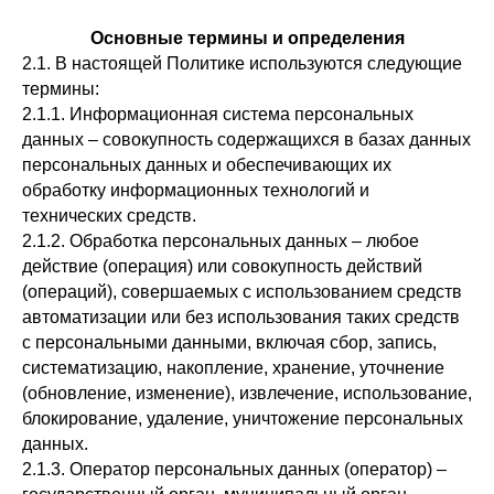
Основные термины и определения
2.1. В настоящей Политике используются следующие
термины:
2.1.1. Информационная система персональных
данных – совокупность содержащихся в базах данных
персональных данных и обеспечивающих их
обработку информационных технологий и
технических средств.
2.1.2. Обработка персональных данных – любое
действие (операция) или совокупность действий
(операций), совершаемых с использованием средств
автоматизации или без использования таких средств
с персональными данными, включая сбор, запись,
систематизацию, накопление, хранение, уточнение
(обновление, изменение), извлечение, использование,
блокирование, удаление, уничтожение персональных
данных.
2.1.3. Оператор персональных данных (оператор) –