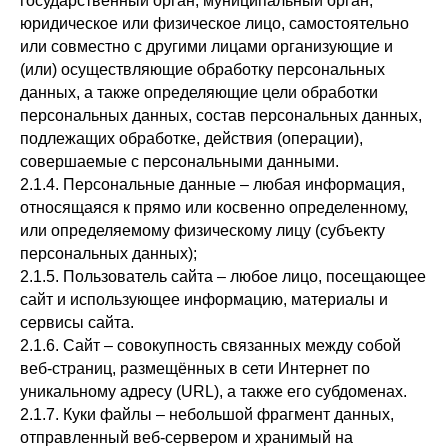
государственный орган, муниципальный орган,
юридическое или физическое лицо, самостоятельно
или совместно с другими лицами организующие и
(или) осуществляющие обработку персональных
данных, а также определяющие цели обработки
персональных данных, состав персональных данных,
подлежащих обработке, действия (операции),
совершаемые с персональными данными.
2.1.4. Персональные данные – любая информация,
относящаяся к прямо или косвенно определенному,
или определяемому физическому лицу (субъекту
персональных данных);
2.1.5. Пользователь сайта – любое лицо, посещающее
сайт и использующее информацию, материалы и
сервисы сайта.
2.1.6. Сайт – совокупность связанных между собой
веб-страниц, размещённых в сети Интернет по
уникальному адресу (URL), а также его субдоменах.
2.1.7. Куки файлы – небольшой фрагмент данных,
отправленный веб-сервером и хранимый на