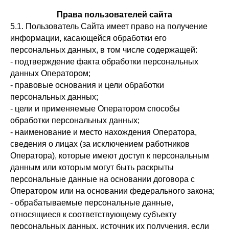
Права пользователей сайта
5.1. Пользователь Сайта имеет право на получение
информации, касающейся обработки его
персональных данных, в том числе содержащей:
- подтверждение факта обработки персональных
данных Оператором;
- правовые основания и цели обработки
персональных данных;
- цели и применяемые Оператором способы
обработки персональных данных;
- наименование и место нахождения Оператора,
сведения о лицах (за исключением работников
Оператора), которые имеют доступ к персональным
данным или которым могут быть раскрыты
персональные данные на основании договора с
Оператором или на основании федерального закона;
- обрабатываемые персональные данные,
относящиеся к соответствующему субъекту
персональных данных, источник их получения, если