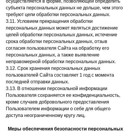
осуществляется в форме, позволяющей определить
субъекта персональных данных не дольше, чем этого
требуют цели обработки персональных данных.
3.11. Условием прекращения обработки
персональных данных может являться достижение
целей обработки персональных данных, истечение
срока обработки персональных данных, отзыв
согласия пользователя Сайта на обработку его
персональных данных, а также выявление
неправомерной обработки персональных данных.
3.12. Срок хранения персональных данных
пользователей Сайта составляет 1 год с момента
последней отправки данных.
3.13. В отношении персональной информации
Пользователя сохраняется ее конфиденциальность,
кроме случаев добровольного предоставления
Пользователем информации о себе для общего
доступа неограниченному кругу лиц.
Меры обеспечения безопасности персональных