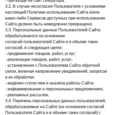
- при входе на сайт Оператора.
3.2. В случае несогласия Пользователя с условиями
настоящей Политики использование Сайта и/или
каких-либо Сервисов доступных при использовании
Сайта должно быть немедленно прекращено.
3.3. Персональные данные Пользователей Сайта
обрабатываются на основании
согласий пользователей Сайта и в объеме таких
согласий, в следующих целях:
- продвижения товаров, работ, услуг;
- реализация товаров, работ, услуг;
- установления с Пользователем Сайта обратной
связи, включая направление уведомлений, запросов
и их обработки;
- ведения статистики и анализа работы Сайта;
- информирование о персональных предложениях;
- рекламных рассылок.
3.4. Перечень персональных данных пользователей,
обрабатываемые на Сайте (на основании согласий
Пользователя Сайта и в объеме таких согласий) с