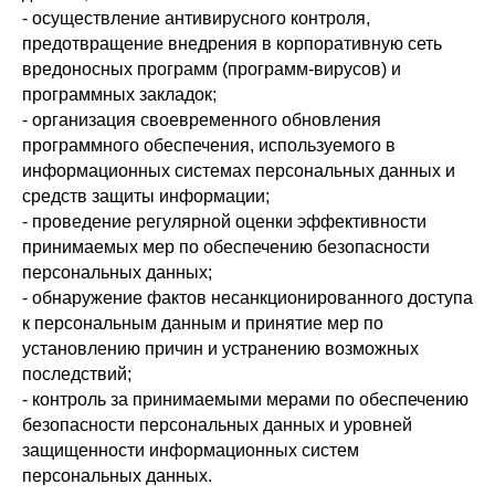
- осуществление антивирусного контроля,
предотвращение внедрения в корпоративную сеть
вредоносных программ (программ-вирусов) и
программных закладок;
- организация своевременного обновления
программного обеспечения, используемого в
информационных системах персональных данных и
средств защиты информации;
- проведение регулярной оценки эффективности
принимаемых мер по обеспечению безопасности
персональных данных;
- обнаружение фактов несанкционированного доступа
к персональным данным и принятие мер по
установлению причин и устранению возможных
последствий;
- контроль за принимаемыми мерами по обеспечению
безопасности персональных данных и уровней
защищенности информационных систем
персональных данных.