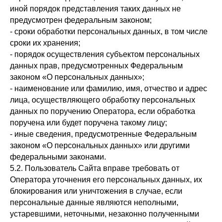
иной порядок представления таких данных не
предусмотрен федеральным законом;
- сроки обработки персональных данных, в том числе
сроки их хранения;
- порядок осуществления субъектом персональных
данных прав, предусмотренных Федеральным
законом «О персональных данных»;
- наименование или фамилию, имя, отчество и адрес
лица, осуществляющего обработку персональных
данных по поручению Оператора, если обработка
поручена или будет поручена такому лицу;
- иные сведения, предусмотренные Федеральным
законом «О персональных данных» или другими
федеральными законами.
5.2. Пользователь Сайта вправе требовать от
Оператора уточнения его персональных данных, их
блокирования или уничтожения в случае, если
персональные данные являются неполными,
устаревшими, неточными, незаконно полученными