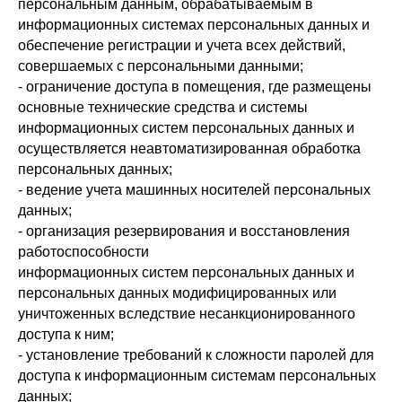
персональным данным, обрабатываемым в
информационных системах персональных данных и
обеспечение регистрации и учета всех действий,
совершаемых с персональными данными;
- ограничение доступа в помещения, где размещены
основные технические средства и системы
информационных систем персональных данных и
осуществляется неавтоматизированная обработка
персональных данных;
- ведение учета машинных носителей персональных
данных;
- организация резервирования и восстановления
работоспособности
информационных систем персональных данных и
персональных данных модифицированных или
уничтоженных вследствие несанкционированного
доступа к ним;
- установление требований к сложности паролей для
доступа к информационным системам персональных
данных;