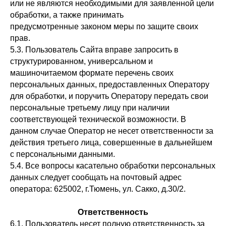
или не являются необходимыми для заявленной цели
обработки, а также принимать
предусмотренные законом меры по защите своих
прав.
5.3. Пользователь Сайта вправе запросить в
структурированном, универсальном и
машиночитаемом формате перечень своих
персональных данных, предоставленных Оператору
для обработки, и поручить Оператору передать свои
персональные третьему лицу при наличии
соответствующей технической возможности. В
данном случае Оператор не несет ответственности за
действия третьего лица, совершенные в дальнейшем
с персональными данными.
5.4. Все вопросы касательно обработки персональных
данных следует сообщать на почтовый адрес
оператора: 625002, г.Тюмень, ул. Сакко, д.30/2.
Ответственность
6.1. Пользователь несет полную ответственность за