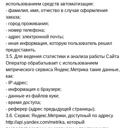
использованием средств автоматизации:
- фамилия, имя, отчество в случае оформления
заказа;
- город проживания;
- номер телефона;
- адрес электронной почты;
- иная информация, которую пользователь решил
предоставить.
3.5. Для ведения статистики и анализа работы Сайта
Оператор обрабатывает с использованием
метрического сервиса Яндекс.Метрика такие данные,
как:
- IP-адрес;
- информация о браузере;
- данные из файлов куки;
- время доступа;
- реферер (адрес предыдущей страницы).
3.6. Сервис Яндекс.Метрики, доступный по адресу
http://api.yandex.com/metrika, который