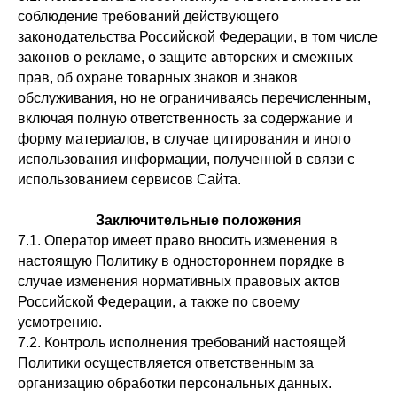
соблюдение требований действующего
законодательства Российской Федерации, в том числе
законов о рекламе, о защите авторских и смежных
прав, об охране товарных знаков и знаков
обслуживания, но не ограничиваясь перечисленным,
включая полную ответственность за содержание и
форму материалов, в случае цитирования и иного
использования информации, полученной в связи с
использованием сервисов Сайта.
Заключительные положения
7.1. Оператор имеет право вносить изменения в
настоящую Политику в одностороннем порядке в
случае изменения нормативных правовых актов
Российской Федерации, а также по своему
усмотрению.
7.2. Контроль исполнения требований настоящей
Политики осуществляется ответственным за
организацию обработки персональных данных.