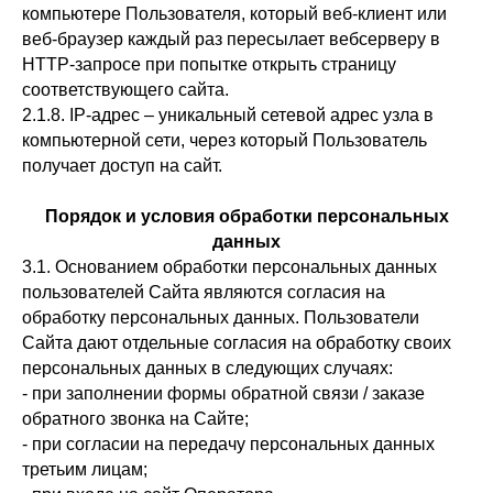
компьютере Пользователя, который веб-клиент или
веб-браузер каждый раз пересылает вебсерверу в
HTTP-запросе при попытке открыть страницу
соответствующего сайта.
2.1.8. IP-адрес – уникальный сетевой адрес узла в
компьютерной сети, через который Пользователь
получает доступ на сайт.
Порядок и условия обработки персональных
данных
3.1. Основанием обработки персональных данных
пользователей Сайта являются согласия на
обработку персональных данных. Пользователи
Сайта дают отдельные согласия на обработку своих
персональных данных в следующих случаях:
- при заполнении формы обратной связи / заказе
обратного звонка на Сайте;
- при согласии на передачу персональных данных
третьим лицам;